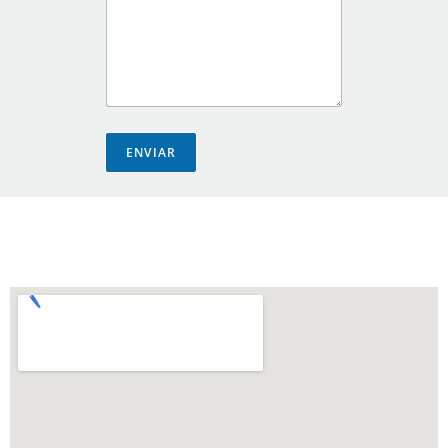
ENVIAR