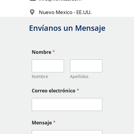
Nuevo Mexico - EE.UU.
Envíanos un Mensaje
Nombre
*
Nombre
Apellidos
Correo electrónico
*
Mensaje
*