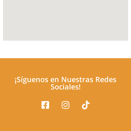
¡Síguenos en Nuestras Redes
Sociales!