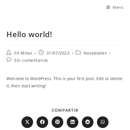
Menú
Hello world!
Fit Mitas
31/07/2023
Novedades
Sin comentarios
Welcome to WordPress. This is your first post. Edit or delete
it, then start writing!
COMPARTIR