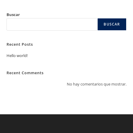
Buscar
BUSCAR
Recent Posts
Hello world!
Recent Comments
No hay comentarios que mostrar.