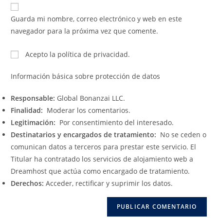
Guarda mi nombre, correo electrónico y web en este
navegador para la próxima vez que comente.
Acepto la política de privacidad.
Información básica sobre protección de datos
Responsable:
Global Bonanzai LLC.
Finalidad:
Moderar los comentarios.
Legitimación:
Por consentimiento del interesado.
Destinatarios y encargados de tratamiento:
No se ceden o
comunican datos a terceros para prestar este servicio. El
Titular ha contratado los servicios de alojamiento web a
Dreamhost que actúa como encargado de tratamiento.
Derechos:
Acceder, rectificar y suprimir los datos.