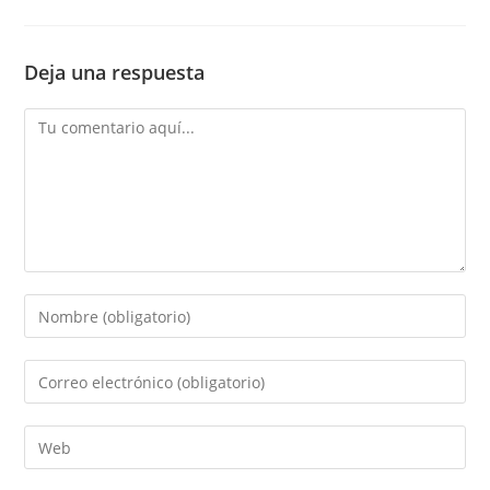
Deja una respuesta